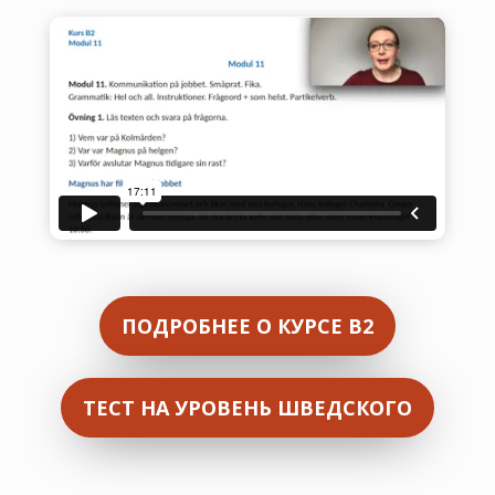
ПОДРОБНЕЕ О КУРСЕ В2
ТЕСТ НА УРОВЕНЬ ШВЕДСКОГО