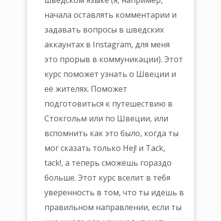
начала оставлять комментарии и
задавать вопросы в шведских
аккаунтах в Instagram, для меня
это прорыв в коммуникации
). Этот
курс поможет узнать о Швеции и
её жителях. Поможет
подготовиться к путешествию в
Стокгольм или по Швеции, или
вспомнить как это было, когда ты
мог сказать только Hej! и Tack,
tack!, а теперь сможешь гораздо
больше. Этот курс вселит в тебя
уверенность в том, что ты идешь в
правильном направлении, если ты