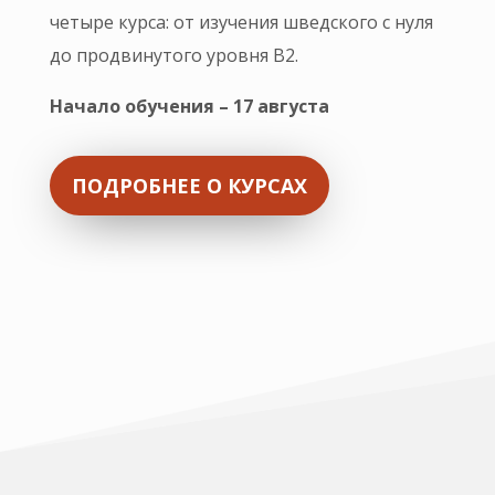
четыре курса: от изучения шведского с нуля
до продвинутого уровня B2.
Начало обучения – 17 августа
ПОДРОБНЕЕ О КУРСАХ