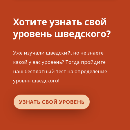
Хотите узнать свой
уровень шведского?
Уже изучали шведский, но не знаете
какой у вас уровень? Тогда пройдите
наш бесплатный тест на определение
уровня шведского!
УЗНАТЬ СВОЙ УРОВЕНЬ