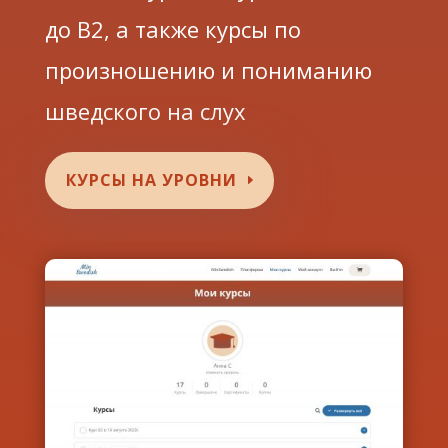
до В2, а также курсы по
произношению и пониманию
шведского на слух
КУРСЫ НА УРОВНИ