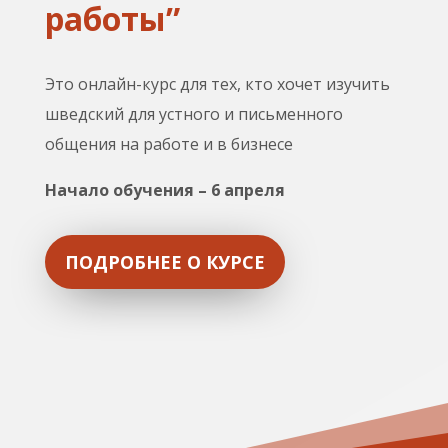
работы”
Это онлайн-курс для тех, кто хочет изучить
шведский для устного и письменного
общения на работе и в бизнесе
Начало обучения – 6 апреля
ПОДРОБНЕЕ О КУРСЕ