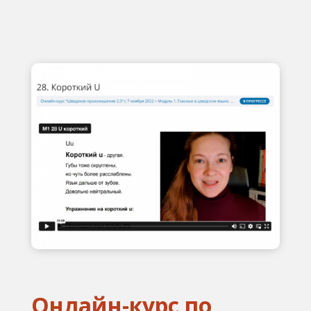
Онлайн-курс по