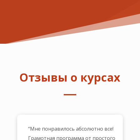
Отзывы о курсах
“Мне понравилось абсолютно все!
Грамотная программа от простого