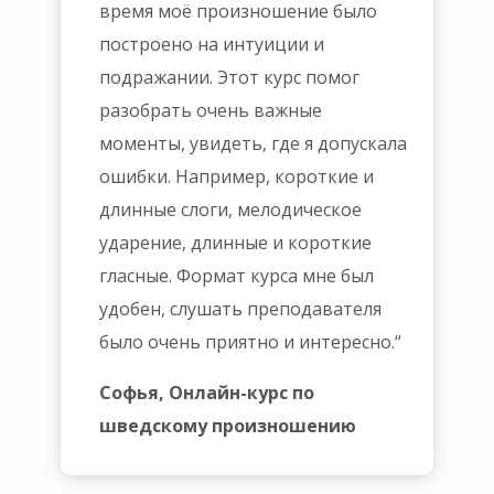
время моё произношение было
построено на интуиции и
подражании. Этот курс помог
разобрать очень важные
моменты, увидеть, где я допускала
ошибки. Например, короткие и
длинные слоги, мелодическое
ударение, длинные и короткие
гласные. Формат курса мне был
удобен, слушать преподавателя
было очень приятно и интересно.
“
Софья, Онлайн-курс по
шведскому произношению