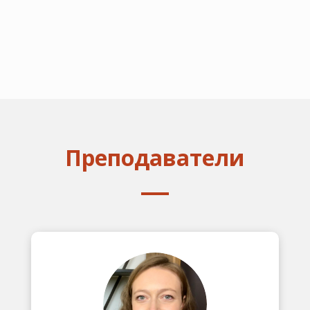
Преподаватели