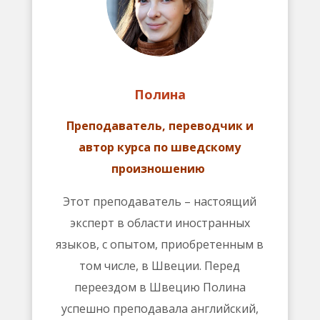
Полина
Преподаватель, переводчик и
автор курса по шведскому
произношению
Этот преподаватель – настоящий
эксперт в области иностранных
языков, с опытом, приобретенным в
том числе, в Швеции. Перед
переездом в Швецию Полина
успешно преподавала английский,