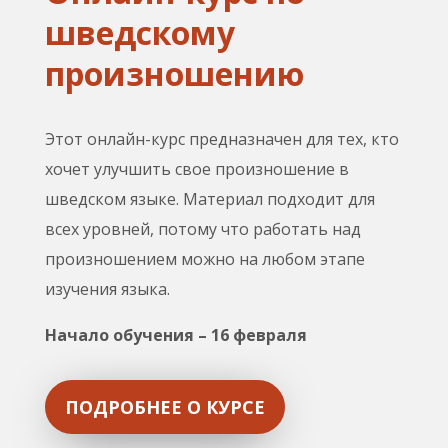
шведскому
произношению
Этот онлайн-курс предназначен для тех, кто
хочет улучшить свое произношение в
шведском языке. Материал подходит для
всех уровней, потому что работать над
произношением можно на любом этапе
изучения языка.
Начало обучения – 16 февраля
ПОДРОБНЕЕ О КУРСЕ