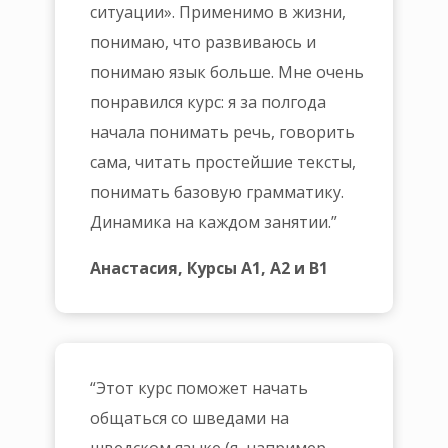
ситуации». Применимо в жизни,
понимаю, что развиваюсь и
понимаю язык больше. Мне очень
понравился курс: я за полгода
начала понимать речь, говорить
сама, читать простейшие тексты,
понимать базовую грамматику.
Динамика на каждом занятии.”
Анастасия, Курсы А1, А2 и В1
“Этот курс поможет начать
общаться со шведами на
шведском языке (я, например,