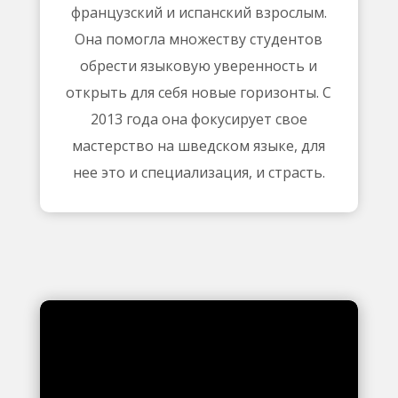
французский и испанский взрослым.
Она помогла множеству студентов
обрести языковую уверенность и
открыть для себя новые горизонты. С
2013 года она фокусирует свое
мастерство на шведском языке, для
нее это и специализация, и страсть.