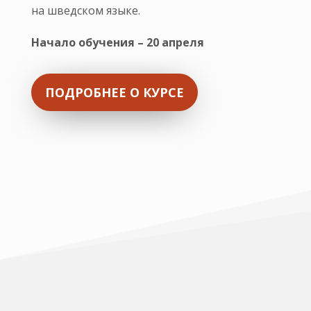
на шведском языке.
Начало обучения – 20 апреля
ПОДРОБНЕЕ О КУРСЕ