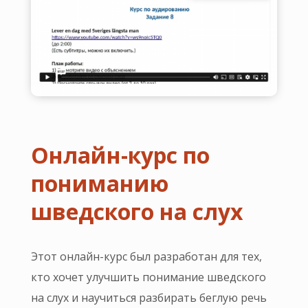
Онлайн-курс по
пониманию
шведского на слух
Этот онлайн-курс был разработан для тех,
кто хочет улучшить понимание шведского
на слух и научиться разбирать беглую речь