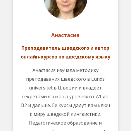
Анастасия
Преподаватель шведского и автор
онлайн-курсов по шведскому языку
Анастасия изучала методику
преподавания шведского в Lunds
universitet в Швеции и владеет
секретами языка на уровнях от А1 до
В2 и дальше. Ее курсы дадут вам ключ
к миру шведской лингвистики.
Педагогическое образование и