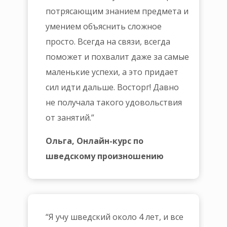
потрясающим знанием предмета и
умением объяснить сложное
просто. Всегда на связи, всегда
поможет и похвалит даже за самые
маленькие успехи, а это придает
сил идти дальше. Восторг! Давно
не получала такого удовольствия
от занятий.
”
Ольга, Онлайн-курс по
шведскому произношению
“
Я учу шведский около 4 лет, и все