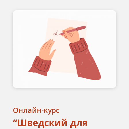
Онлайн-курс
“Шведский для