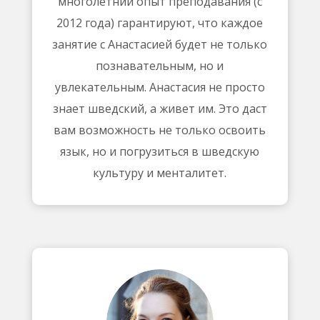
многолетний опыт преподавания (с
2012 года) гарантируют, что каждое
занятие с Анастасией будет не только
познавательным, но и
увлекательным. Анастасия не просто
знает шведский, а живет им. Это даст
вам возможность не только освоить
язык, но и погрузиться в шведскую
культуру и менталитет.