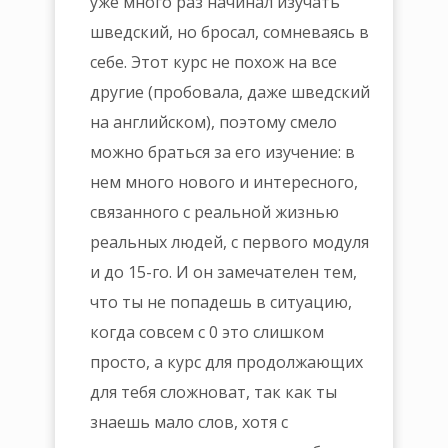
уже много раз начинал изучать
шведский, но бросал, сомневаясь в
себе. Этот курс не похож на все
другие (пробовала, даже шведский
на английском), поэтому смело
можно браться за его изучение: в
нем много нового и интересного,
связанного с реальной жизнью
реальных людей, с первого модуля
и до 15-го. И он замечателен тем,
что ты не попадешь в ситуацию,
когда совсем с 0 это слишком
просто, а курс для продолжающих
для тебя сложноват, так как ты
знаешь мало слов, хотя с