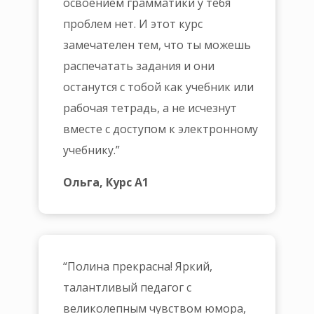
освоением грамматики у тебя
проблем нет. И этот курс
замечателен тем, что ты можешь
распечатать задания и они
останутся с тобой как учебник или
рабочая тетрадь, а не исчезнут
вместе с доступом к электронному
учебнику.”
Ольга, Курс А1
“
Полина прекрасна! Яркий,
талантливый педагог с
великолепным чувством юмора,