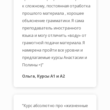
к сложному, постоянная отработка
прошлого материала , хорошее
объяснение грамматики. Я сама
преподаватель иностранного
языка и могу отличить «воду» от
грамотной подачи материала. Я
намерена пройти все уровни и
предлагаемые курсы Анастасии и
Полины =)”
Ольга, Курсы А1 и А2
“Курс абсолютно про «жизненные