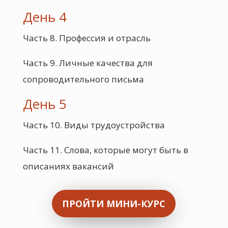
День 4
Часть 8. Профессия и отрасль
Часть 9. Личные качества для
сопроводительного письма
День 5
Часть 10. Виды трудоустройства
Часть 11. Слова, которые могут быть в
описаниях вакансий
ПРОЙТИ МИНИ-КУРС