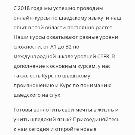
С 2018 года мы успешно проводим
онлайн-курсы по шведскому языку, и наш
опыт в этой области постоянно растет.
Наши курсы охватывают разные уровни
сложности, от А1 до В2 по
международной шкале уровней CEFR. В
дополнение к основным курсам, у нас
также есть Курс по шведскому
произношению и Курс по пониманию
шведского на слух.
Готовы воплотить свои мечты в жизнь и
учить шведский язык? Присоединяйтесь
к нам сегодня и откройте новые