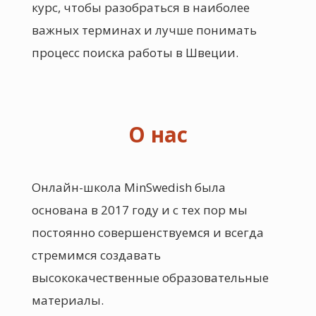
курс, чтобы разобраться в наиболее
важных терминах и лучше понимать
процесс поиска работы в Швеции.
О нас
Онлайн-школа MinSwedish была
основана в 2017 году и с тех пор мы
постоянно совершенствуемся и всегда
стремимся создавать
высококачественные образовательные
материалы.