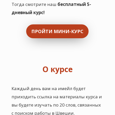
Тогда смотрите наш
бесплатный 5-
дневный курс!
ПРОЙТИ МИНИ-КУРС
О курсе
Каждый день вам на имейл будет
приходить ссылка на материалы курса и
вы будете изучать по 20 слов, связанных
с поиском работы в Швеции.