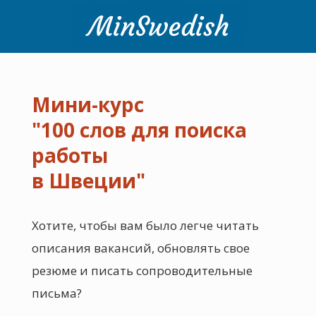
Мини-курс
"100 слов для поиска
работы
в Швеции"
Хотите, чтобы вам было легче читать
описания вакансий, обновлять свое
резюме и писать сопроводительные
письма?