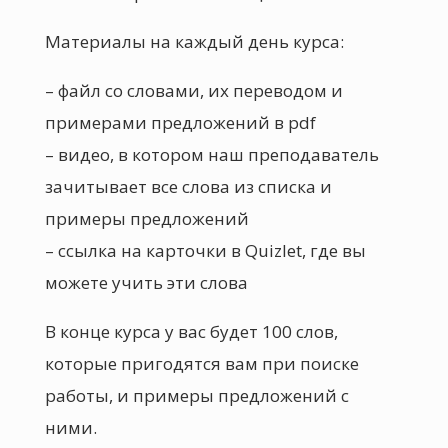
Материалы на каждый день курса:
– файл со словами, их переводом и
примерами предложений в pdf
– видео, в котором наш преподаватель
зачитывает все слова из списка и
примеры предложений
– ссылка на карточки в Quizlet, где вы
можете учить эти слова
В конце курса у вас будет 100 слов,
которые пригодятся вам при поиске
работы, и примеры предложений с
ними.