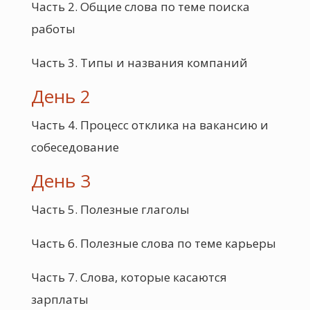
Часть 2. Общие слова по теме поиска
работы
Часть 3. Типы и названия компаний
День 2
Часть 4. Процесс отклика на вакансию и
собеседование
День 3
Часть 5. Полезные глаголы
Часть 6. Полезные слова по теме карьеры
Часть 7. Слова, которые касаются
зарплаты