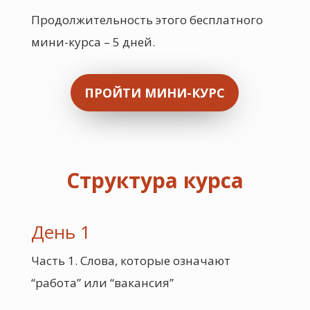
Продолжительность этого бесплатного
мини-курса – 5 дней.
ПРОЙТИ МИНИ-КУРС
Структура курса
День 1
Часть 1. Слова, которые означают
“работа” или “вакансия”