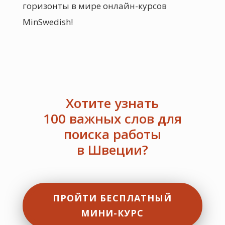
горизонты в мире онлайн-курсов
MinSwedish!
Хотите узнать
100 важных слов для
поиска работы
в Швеции?
ПРОЙТИ БЕСПЛАТНЫЙ
МИНИ-КУРС