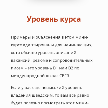
Уровень курса
Примеры и объяснения в этом мини-
курсе адаптированы для начинающих,
хотя обычно уровень описаний
вакансий, резюме и сопроводительных
писем – это уровень В1 или В2 по
международной шкале CEFR.
Если у вас еще невысокий уровень
владения шведским, то вам все равно
будет полезно посмотреть этот мини-