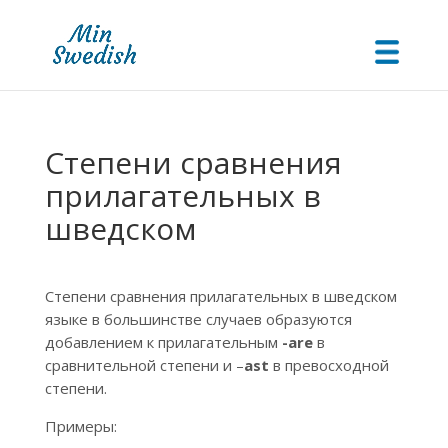
Степени сравнения
прилагательных в
шведском
Степени сравнения прилагательных в шведском
языке в большинстве случаев образуются
добавлением к прилагательным
-are
в
сравнительной степени и –
ast
в превосходной
степени.
Примеры: