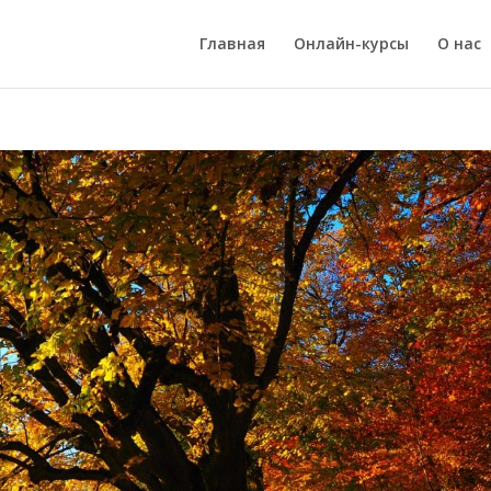
Главная
Онлайн-курсы
О нас