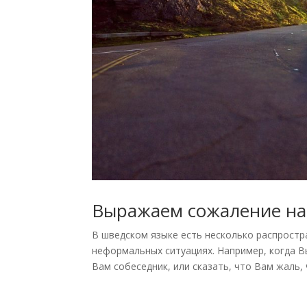
Выражаем сожаление на
В шведском языке есть несколько распрост
неформальных ситуациях. Например, когда В
Вам собеседник, или сказать, что Вам жаль, 